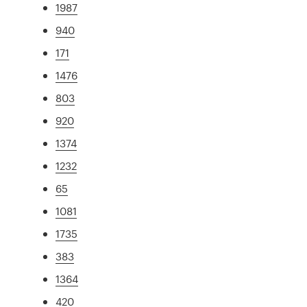
1987
940
171
1476
803
920
1374
1232
65
1081
1735
383
1364
420