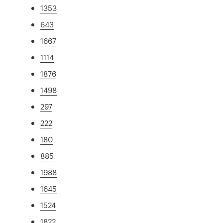
1353
643
1667
1114
1876
1498
297
222
180
885
1988
1645
1524
1822